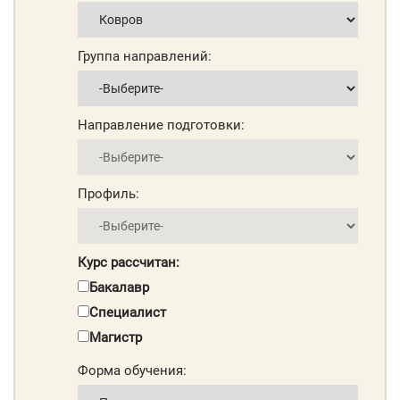
Группа направлений:
Направление подготовки:
Профиль:
Курс рассчитан:
Бакалавр
Специалист
Магистр
Форма обучения: