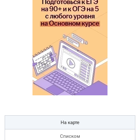
На карте
Списком