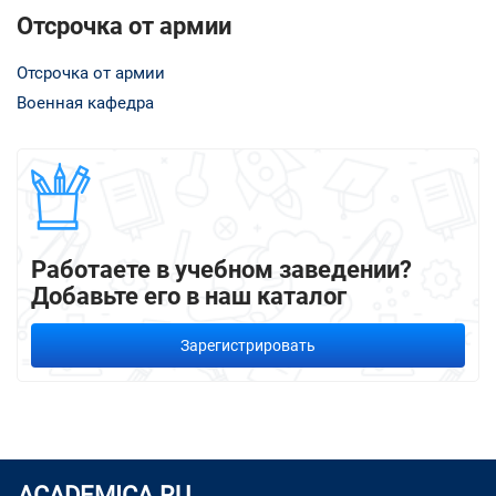
Отсрочка от армии
Отсрочка от армии
Военная кафедра
Работаете в учебном заведении?
Добавьте его в наш каталог
Зарегистрировать
ACADEMICA.RU