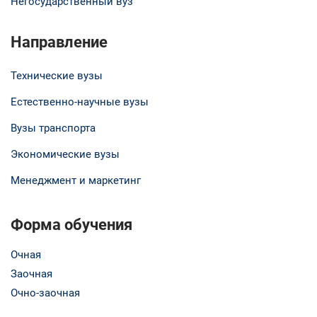
Негосударственный вуз
Направление
Технические вузы
Естественно-научные вузы
Вузы транспорта
Экономические вузы
Менеджмент и маркетинг
Форма обучения
Очная
Заочная
Очно-заочная