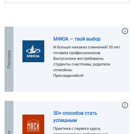
МФЮА — твой выбор
И больше никаких сомнений! 35 лет
Реклама
готовим профессионалов.
Выпускники востребованы,
студенты счастливы, родители
спокойны.
Присоединяйся!
50+ способов стать
успешным
Практика с первого курса,