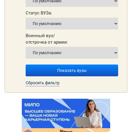
Статус ВУЗа:
Военный вуз/
отстрочка от армии:
Показать вузы
Сбросить фильтр