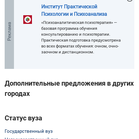
Институт Практической
Психологии и Психоанализа
«Психоаналитическая психотерапия» —
Реклама
базовая программа обучения
консультированию и психотерапии.
Практическая подготовка предусмотрена
во всех форматах обучения: очном, очно-
заочном и дистанционном.
Дополнительные предложения в других
городах
Статус вуза
Государственный вуз